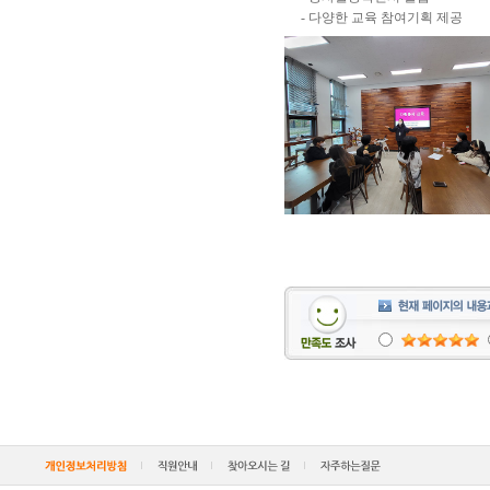
- 다양한 교육 참여기획 제공